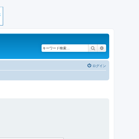
検索
詳細検索
ログイン