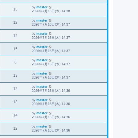
by
master
13
2026年7月16日(木) 14:38
by
master
12
2026年7月16日(木) 14:37
by
master
12
2026年7月16日(木) 14:37
by
master
15
2026年7月16日(木) 14:37
by
master
8
2026年7月16日(木) 14:37
by
master
13
2026年7月16日(木) 14:37
by
master
12
2026年7月16日(木) 14:36
by
master
13
2026年7月16日(木) 14:36
by
master
14
2026年7月16日(木) 14:36
by
master
12
2026年7月16日(木) 14:36