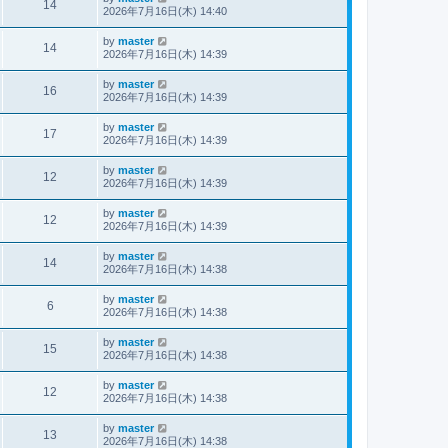
14
2026年7月16日(木) 14:40
by
master
14
2026年7月16日(木) 14:39
by
master
16
2026年7月16日(木) 14:39
by
master
17
2026年7月16日(木) 14:39
by
master
12
2026年7月16日(木) 14:39
by
master
12
2026年7月16日(木) 14:39
by
master
14
2026年7月16日(木) 14:38
by
master
6
2026年7月16日(木) 14:38
by
master
15
2026年7月16日(木) 14:38
by
master
12
2026年7月16日(木) 14:38
by
master
13
2026年7月16日(木) 14:38