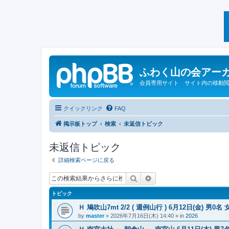
ふわく山の会アー
会員専用サイト サイト内の移動
クイックリンク
FAQ
掲示板トップ
検索
未返信トピック
未返信トピック
詳細検索ページに戻る
検索
詳細検索
トピック
Ｈ 鳩吹山7mt 2/2 ( 週例山行 ) 6月12日(金) 男0名
by
master
»
2026年7月16日(木) 14:40
» in
2026