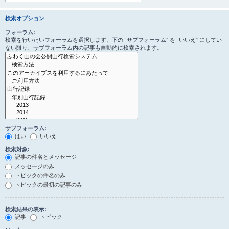
検索オプション
フォーラム:
検索を行いたいフォーラムを選択します。下の “サブフォーラム” を “いいえ” にしてい
ない限り、サブフォーラム内の記事も自動的に検索されます。
サブフォーラム:
はい
いいえ
検索対象:
記事の件名とメッセージ
メッセージのみ
トピックの件名のみ
トピックの最初の記事のみ
検索結果の表示:
記事
トピック