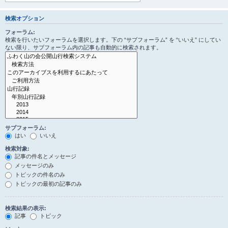
検索オプション
フォーラム:
検索を行いたいフォーラムを選択します。下の “サブフォーラム” を “いいえ” にしてい
ない限り、サブフォーラム内の記事も自動的に検索されます。
サブフォーラム:
はい
いいえ
検索対象:
記事の件名とメッセージ
メッセージのみ
トピックの件名のみ
トピックの最初の記事のみ
検索結果の表示:
記事
トピック