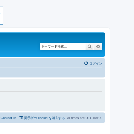
検索
詳細検索
ログイン
Contact us
掲示板の cookie を消去する
All times are
UTC+09:00