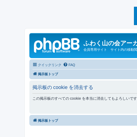
ふわく山の会アー
会員専用サイト サイト内の移動
クイックリンク
FAQ
掲示板トップ
掲示板の cookie を消去する
この掲示板のすべての cookie を本当に消去してもよろしいで
掲示板トップ