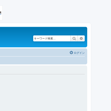
検索
詳細検索
ログイン