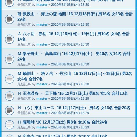
最新記事 by
master
«
2020年8月06日(木) 18:30
研 猿投山 ・ 海上の森 地図 ‘16 12月18日(日) 男16名 女13名 合計
29名
最新記事 by
master
«
2020年8月06日(木) 18:30
Ａ 八ヶ岳 赤岳 ‘16 12月18日(日)～19日(月) 男10名 女4名 合計
14名
最新記事 by
master
«
2020年8月06日(木) 18:30
Ｍ 梨子野山 ・ 高鳥屋山 ‘16 12月17日(土） 男10名 女14名 合計
24名
最新記事 by
master
«
2020年8月06日(木) 18:30
Ｍ 鍋割山 ・ 塔ノ岳 ・ 丹沢山 ‘16 12月17日(土)～18日(日) 男3名
女4名 合計7名
最新記事 by
master
«
2020年8月06日(木) 18:30
Ｈ 王滝渓谷 ・ 天下峰 ‘16 12月17日(土) 男8名 女5名 合計13名
最新記事 by
master
«
2020年8月06日(木) 18:29
Ｈ （ウ）東山コース ‘16 12月17日(土） 男4名 女16名 合計20名
最新記事 by
master
«
2020年8月06日(木) 18:29
Ｈ 薩埵峠 ‘16 12月17日(土) 男8名 女16名 合計24名
最新記事 by
master
«
2020年8月06日(木) 18:29
Ｈ 定光寺 ‘16 12月17日(土) 男2名 女10名 合計12名