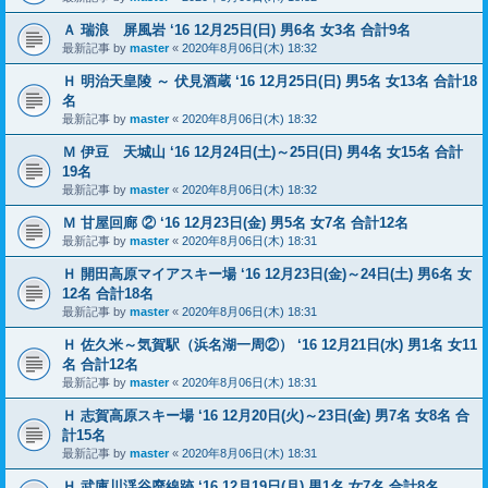
Ａ 瑞浪 屏風岩 ‘16 12月25日(日) 男6名 女3名 合計9名
最新記事 by
master
«
2020年8月06日(木) 18:32
Ｈ 明治天皇陵 ～ 伏見酒蔵 ‘16 12月25日(日) 男5名 女13名 合計18
名
最新記事 by
master
«
2020年8月06日(木) 18:32
Ｍ 伊豆 天城山 ‘16 12月24日(土)～25日(日) 男4名 女15名 合計
19名
最新記事 by
master
«
2020年8月06日(木) 18:32
Ｍ 甘屋回廊 ② ‘16 12月23日(金) 男5名 女7名 合計12名
最新記事 by
master
«
2020年8月06日(木) 18:31
Ｈ 開田高原マイアスキー場 ‘16 12月23日(金)～24日(土) 男6名 女
12名 合計18名
最新記事 by
master
«
2020年8月06日(木) 18:31
Ｈ 佐久米～気賀駅（浜名湖一周②） ‘16 12月21日(水) 男1名 女11
名 合計12名
最新記事 by
master
«
2020年8月06日(木) 18:31
Ｈ 志賀高原スキー場 ‘16 12月20日(火)～23日(金) 男7名 女8名 合
計15名
最新記事 by
master
«
2020年8月06日(木) 18:31
Ｈ 武庫川渓谷廃線跡 ‘16 12月19日(月) 男1名 女7名 合計8名