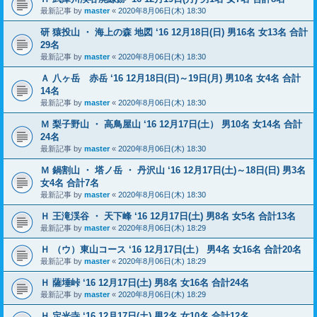
最新記事 by
master
«
2020年8月06日(木) 18:30
研 猿投山 ・ 海上の森 地図 ‘16 12月18日(日) 男16名 女13名 合計
29名
最新記事 by
master
«
2020年8月06日(木) 18:30
Ａ 八ヶ岳 赤岳 ‘16 12月18日(日)～19日(月) 男10名 女4名 合計
14名
最新記事 by
master
«
2020年8月06日(木) 18:30
Ｍ 梨子野山 ・ 高鳥屋山 ‘16 12月17日(土） 男10名 女14名 合計
24名
最新記事 by
master
«
2020年8月06日(木) 18:30
Ｍ 鍋割山 ・ 塔ノ岳 ・ 丹沢山 ‘16 12月17日(土)～18日(日) 男3名
女4名 合計7名
最新記事 by
master
«
2020年8月06日(木) 18:30
Ｈ 王滝渓谷 ・ 天下峰 ‘16 12月17日(土) 男8名 女5名 合計13名
最新記事 by
master
«
2020年8月06日(木) 18:29
Ｈ （ウ）東山コース ‘16 12月17日(土） 男4名 女16名 合計20名
最新記事 by
master
«
2020年8月06日(木) 18:29
Ｈ 薩埵峠 ‘16 12月17日(土) 男8名 女16名 合計24名
最新記事 by
master
«
2020年8月06日(木) 18:29
Ｈ 定光寺 ‘16 12月17日(土) 男2名 女10名 合計12名