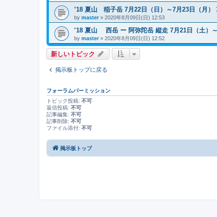
’18 夏山 稲子岳 7月22日（日）～7月23日（月） 
by
master
»
2020年8月09日(日) 12:53
’18 夏山 西岳 ー 阿弥陀岳 縦走 7月21日（土）
by
master
»
2020年8月09日(日) 12:52
新しいトピック
掲示板トップに戻る
フォーラムパーミッション
トピック投稿:
不可
返信投稿:
不可
記事編集:
不可
記事削除:
不可
ファイル添付:
不可
掲示板トップ