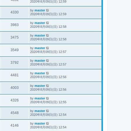
2020年8月09日(日) 12:59
by
master
4330
2020年8月09日(日) 12:59
by
master
3983
2020年8月09日(日) 12:58
by
master
3475
2020年8月09日(日) 12:58
by
master
3549
2020年8月09日(日) 12:57
by
master
3792
2020年8月09日(日) 12:57
by
master
4481
2020年8月09日(日) 12:56
by
master
4003
2020年8月09日(日) 12:56
by
master
4326
2020年8月09日(日) 12:55
by
master
4548
2020年8月09日(日) 12:54
by
master
4146
2020年8月09日(日) 12:54