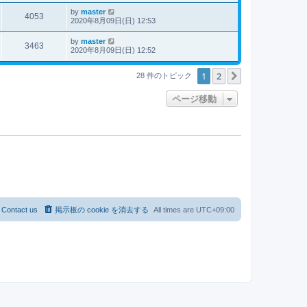
by
master
4053
2020年8月09日(日) 12:53
by
master
3463
2020年8月09日(日) 12:52
1
2
次へ
28 件のトピック
ページ移動
Contact us
掲示板の cookie を消去する
All times are
UTC+09:00