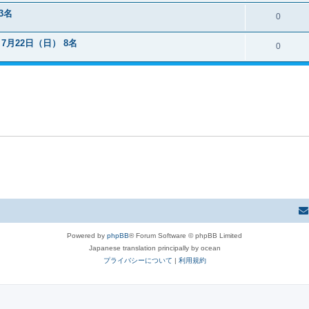
3名
0
～7月22日（日） 8名
0
Powered by
phpBB
® Forum Software © phpBB Limited
Japanese translation principally by ocean
プライバシーについて
|
利用規約