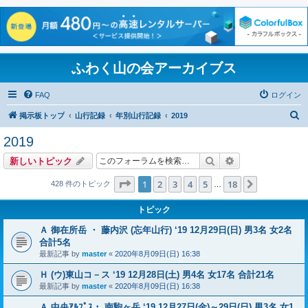
ふわく山の会アーカイブス
FAQ
ログイン
検
掲示板トップ
山行記録
年別山行記録
2019
索
2019
検索
詳細検索
新しいトピック
ページ
1
／
18
1
2
3
4
5
18
次へ
428 件のトピック
…
トピック
Ａ 御在所岳 ・ 藤内沢 (忘年山行) ‘19 12月29日(日) 男3名 女2名
合計5名
最新記事 by
master
«
2020年8月09日(日) 16:38
Ｈ (ウ)東山コ－ス ‘19 12月28日(土) 男4名 女17名 合計21名
最新記事 by
master
«
2020年8月09日(日) 16:38
Ａ 中央ｱﾙﾌﾟｽ・ 南駒ヶ岳 ‘19 12月27日(金)～29日(日) 男3名 女1