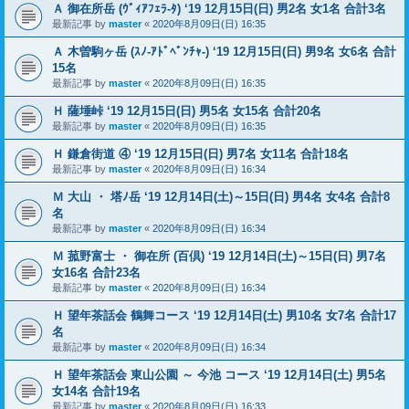
Ａ 御在所岳 (ｳﾞｨｱﾌｪﾗ-ﾀ) ‘19 12月15日(日) 男2名 女1名 合計3名
最新記事 by
master
«
2020年8月09日(日) 16:35
Ａ 木曽駒ヶ岳 (ｽﾉ-ｱﾄﾞﾍﾞﾝﾁｬ-) ‘19 12月15日(日) 男9名 女6名 合計
15名
最新記事 by
master
«
2020年8月09日(日) 16:35
Ｈ 薩埵峠 ‘19 12月15日(日) 男5名 女15名 合計20名
最新記事 by
master
«
2020年8月09日(日) 16:35
Ｈ 鎌倉街道 ④ ‘19 12月15日(日) 男7名 女11名 合計18名
最新記事 by
master
«
2020年8月09日(日) 16:34
Ｍ 大山 ・ 塔ﾉ岳 ‘19 12月14日(土)～15日(日) 男4名 女4名 合計8
名
最新記事 by
master
«
2020年8月09日(日) 16:34
Ｍ 菰野富士 ・ 御在所 (百倶) ‘19 12月14日(土)～15日(日) 男7名
女16名 合計23名
最新記事 by
master
«
2020年8月09日(日) 16:34
Ｈ 望年茶話会 鶴舞コース ‘19 12月14日(土) 男10名 女7名 合計17
名
最新記事 by
master
«
2020年8月09日(日) 16:34
Ｈ 望年茶話会 東山公園 ～ 今池 コース ‘19 12月14日(土) 男5名
女14名 合計19名
最新記事 by
master
«
2020年8月09日(日) 16:33