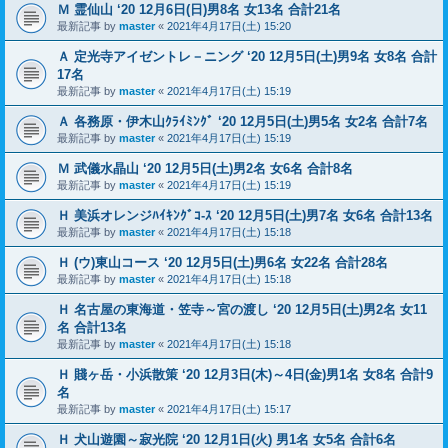
Ｍ 霊仙山 ‘20 12月6日(日)男8名 女13名 合計21名
最新記事 by
master
«
2021年4月17日(土) 15:20
Ａ 定光寺アイゼントレ－ニング ‘20 12月5日(土)男9名 女8名 合計
17名
最新記事 by
master
«
2021年4月17日(土) 15:19
Ａ 各務原・伊木山ｸﾗｲﾐﾝｸﾞ ‘20 12月5日(土)男5名 女2名 合計7名
最新記事 by
master
«
2021年4月17日(土) 15:19
Ｍ 武儀水晶山 ‘20 12月5日(土)男2名 女6名 合計8名
最新記事 by
master
«
2021年4月17日(土) 15:19
Ｈ 美浜オレンジﾊｲｷﾝｸﾞｺ-ｽ ‘20 12月5日(土)男7名 女6名 合計13名
最新記事 by
master
«
2021年4月17日(土) 15:18
Ｈ (ウ)東山コース ‘20 12月5日(土)男6名 女22名 合計28名
最新記事 by
master
«
2021年4月17日(土) 15:18
Ｈ 名古屋の東海道・笠寺～宮の渡し ‘20 12月5日(土)男2名 女11
名 合計13名
最新記事 by
master
«
2021年4月17日(土) 15:18
Ｈ 賤ヶ岳・小浜散策 ‘20 12月3日(木)～4日(金)男1名 女8名 合計9
名
最新記事 by
master
«
2021年4月17日(土) 15:17
Ｈ 犬山遊園～寂光院 ‘20 12月1日(火) 男1名 女5名 合計6名