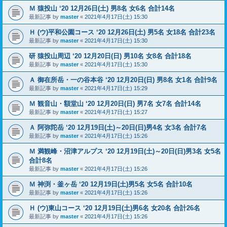
Ｍ 猿投山 ‘20 12月26日(土) 男8名 女6名 合計14名
最新記事 by
master
«
2021年4月17日(土) 15:30
Ｈ (ウ)平和公園コース ‘20 12月26日(土) 男5名 女18名 合計23名
最新記事 by
master
«
2021年4月17日(土) 15:30
研 猿投山周辺 ‘20 12月20日(日) 男10名 女8名 合計18名
最新記事 by
master
«
2021年4月17日(土) 15:30
Ａ 御在所岳・一の谷本谷 ‘20 12月20日(日) 男8名 女1名 合計9名
最新記事 by
master
«
2021年4月17日(土) 15:29
Ｍ 観音山・額堂山 ‘20 12月20日(日) 男7名 女7名 合計14名
最新記事 by
master
«
2021年4月17日(土) 15:27
Ａ 阿弥陀岳 ‘20 12月19日(土)～20日(日)男4名 女3名 合計7名
最新記事 by
master
«
2021年4月17日(土) 15:26
Ｍ 満観峰・沼津アルプス ‘20 12月19日(土)～20日(日)男3名 女5名
合計8名
最新記事 by
master
«
2021年4月17日(土) 15:26
Ｍ 神渕・釜ヶ岳 ‘20 12月19日(土)男5名 女5名 合計10名
最新記事 by
master
«
2021年4月17日(土) 15:26
Ｈ (ウ)東山コース ‘20 12月19日(土)男6名 女20名 合計26名
最新記事 by
master
«
2021年4月17日(土) 15:26