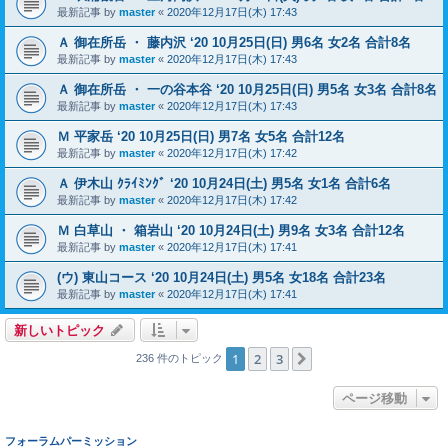
最新記事 by
master
«
2020年12月17日(木) 17:43
Ａ 御在所岳 ・ 藤内沢 ‘20 10月25日(日) 男6名 女2名 合計8名
最新記事 by
master
«
2020年12月17日(木) 17:43
Ａ 御在所岳 ・ 一の谷本谷 ‘20 10月25日(日) 男5名 女3名 合計8名
最新記事 by
master
«
2020年12月17日(木) 17:43
Ｍ 平家岳 ‘20 10月25日(日) 男7名 女5名 合計12名
最新記事 by
master
«
2020年12月17日(木) 17:42
Ａ 伊木山 ｸﾗｲﾐﾝｸﾞ ‘20 10月24日(土) 男5名 女1名 合計6名
最新記事 by
master
«
2020年12月17日(木) 17:42
Ｍ 白草山 ・ 箱岩山 ‘20 10月24日(土) 男9名 女3名 合計12名
最新記事 by
master
«
2020年12月17日(木) 17:41
(ウ) 東山コース ‘20 10月24日(土) 男5名 女18名 合計23名
最新記事 by
master
«
2020年12月17日(木) 17:41
新しいトピック
1
2
3
次へ
236 件のトピック
ページ移動
フォーラムパーミッション