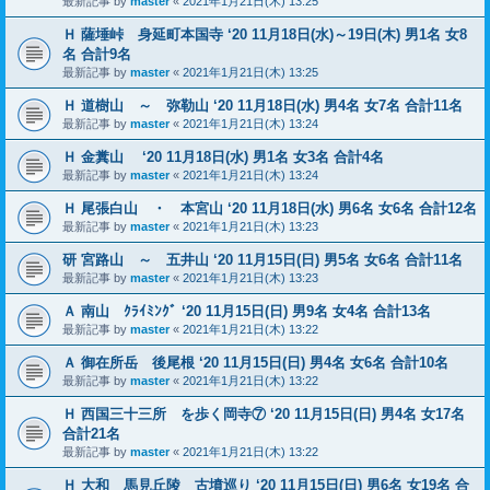
最新記事 by
master
«
2021年1月21日(木) 13:25
Ｈ 薩埵峠 身延町本国寺 ‘20 11月18日(水)～19日(木) 男1名 女8
名 合計9名
最新記事 by
master
«
2021年1月21日(木) 13:25
Ｈ 道樹山 ～ 弥勒山 ‘20 11月18日(水) 男4名 女7名 合計11名
最新記事 by
master
«
2021年1月21日(木) 13:24
Ｈ 金糞山 ‘20 11月18日(水) 男1名 女3名 合計4名
最新記事 by
master
«
2021年1月21日(木) 13:24
Ｈ 尾張白山 ・ 本宮山 ‘20 11月18日(水) 男6名 女6名 合計12名
最新記事 by
master
«
2021年1月21日(木) 13:23
研 宮路山 ～ 五井山 ‘20 11月15日(日) 男5名 女6名 合計11名
最新記事 by
master
«
2021年1月21日(木) 13:23
Ａ 南山 ｸﾗｲﾐﾝｸﾞ ‘20 11月15日(日) 男9名 女4名 合計13名
最新記事 by
master
«
2021年1月21日(木) 13:22
Ａ 御在所岳 後尾根 ‘20 11月15日(日) 男4名 女6名 合計10名
最新記事 by
master
«
2021年1月21日(木) 13:22
Ｈ 西国三十三所 を歩く岡寺⑦ ‘20 11月15日(日) 男4名 女17名
合計21名
最新記事 by
master
«
2021年1月21日(木) 13:22
Ｈ 大和 馬見丘陵 古墳巡り ‘20 11月15日(日) 男6名 女19名 合