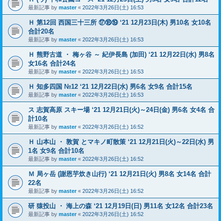
最新記事 by
master
«
2022年3月26日(土) 16:53
Ｈ 第12回 西国三十三所 ⑰⑱⑲ ‘21 12月23日(木) 男10名 女10名
合計20名
最新記事 by
master
«
2022年3月26日(土) 16:53
Ｈ 熊野古道 ・ 梅ヶ谷 ～ 紀伊長島 (加田) ‘21 12月22日(水) 男8名
女16名 合計24名
最新記事 by
master
«
2022年3月26日(土) 16:53
Ｈ 知多四国 №12 ‘21 12月22日(水) 男6名 女9名 合計15名
最新記事 by
master
«
2022年3月26日(土) 16:53
ス 志賀高原 スキー場 ‘21 12月21日(火)～24日(金) 男6名 女4名 合
計10名
最新記事 by
master
«
2022年3月26日(土) 16:52
Ｈ 山本山 ・ 敦賀 とマキノ町散策 ‘21 12月21日(火)～22日(水) 男
1名 女9名 合計10名
最新記事 by
master
«
2022年3月26日(土) 16:52
Ｍ 局ヶ岳 (謝恩芋炊き山行) ‘21 12月21日(火) 男8名 女14名 合計
22名
最新記事 by
master
«
2022年3月26日(土) 16:52
研 猿投山 ・ 海上の森 ‘21 12月19日(日) 男11名 女12名 合計23名
最新記事 by
master
«
2022年3月26日(土) 16:52