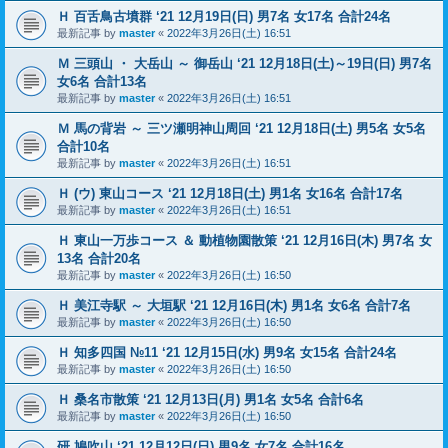
Ｈ 百舌鳥古墳群 ‘21 12月19日(日) 男7名 女17名 合計24名
最新記事 by
master
«
2022年3月26日(土) 16:51
Ｍ 三頭山 ・ 大岳山 ～ 御岳山 ‘21 12月18日(土)～19日(日) 男7名
女6名 合計13名
最新記事 by
master
«
2022年3月26日(土) 16:51
Ｍ 馬の背岩 ～ 三ツ瀬明神山周回 ‘21 12月18日(土) 男5名 女5名
合計10名
最新記事 by
master
«
2022年3月26日(土) 16:51
Ｈ (ウ) 東山コース ‘21 12月18日(土) 男1名 女16名 合計17名
最新記事 by
master
«
2022年3月26日(土) 16:51
Ｈ 東山一万歩コース ＆ 動植物園散策 ‘21 12月16日(木) 男7名 女
13名 合計20名
最新記事 by
master
«
2022年3月26日(土) 16:50
Ｈ 美江寺駅 ～ 大垣駅 ‘21 12月16日(木) 男1名 女6名 合計7名
最新記事 by
master
«
2022年3月26日(土) 16:50
Ｈ 知多四国 №11 ‘21 12月15日(水) 男9名 女15名 合計24名
最新記事 by
master
«
2022年3月26日(土) 16:50
Ｈ 桑名市散策 ‘21 12月13日(月) 男1名 女5名 合計6名
最新記事 by
master
«
2022年3月26日(土) 16:50
研 鳩吹山 ‘21 12月12日(日) 男9名 女7名 合計16名