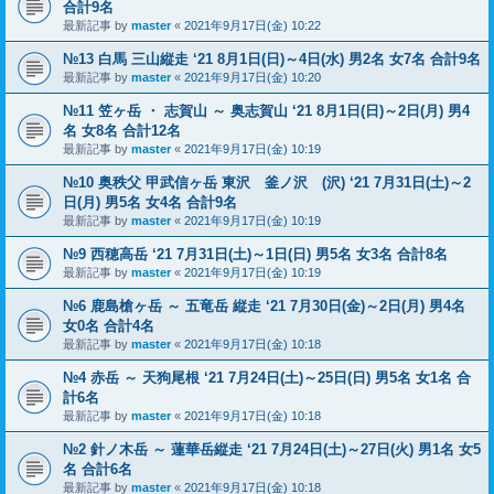
合計9名
最新記事 by
master
«
2021年9月17日(金) 10:22
№13 白馬 三山縦走 ‘21 8月1日(日)～4日(水) 男2名 女7名 合計9名
最新記事 by
master
«
2021年9月17日(金) 10:20
№11 笠ヶ岳 ・ 志賀山 ～ 奥志賀山 ‘21 8月1日(日)～2日(月) 男4
名 女8名 合計12名
最新記事 by
master
«
2021年9月17日(金) 10:19
№10 奥秩父 甲武信ヶ岳 東沢 釜ノ沢 (沢) ‘21 7月31日(土)～2
日(月) 男5名 女4名 合計9名
最新記事 by
master
«
2021年9月17日(金) 10:19
№9 西穂高岳 ‘21 7月31日(土)～1日(日) 男5名 女3名 合計8名
最新記事 by
master
«
2021年9月17日(金) 10:19
№6 鹿島槍ヶ岳 ～ 五竜岳 縦走 ‘21 7月30日(金)～2日(月) 男4名
女0名 合計4名
最新記事 by
master
«
2021年9月17日(金) 10:18
№4 赤岳 ～ 天狗尾根 ‘21 7月24日(土)～25日(日) 男5名 女1名 合
計6名
最新記事 by
master
«
2021年9月17日(金) 10:18
№2 針ノ木岳 ～ 蓮華岳縦走 ‘21 7月24日(土)～27日(火) 男1名 女5
名 合計6名
最新記事 by
master
«
2021年9月17日(金) 10:18