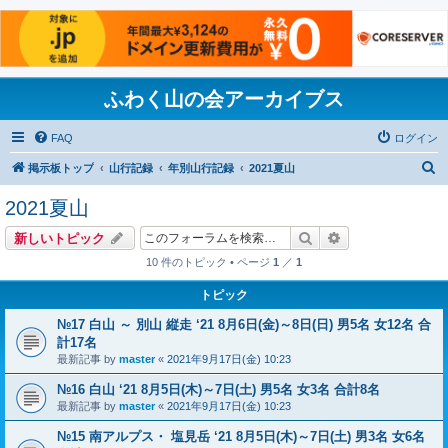
ふわく山の会アーカイブス
FAQ
ログイン
検
掲示板トップ
山行記録
年別山行記録
2021夏山
索
2021夏山
検索
詳細検索
新しいトピック
10 件のトピック • ページ
1
／
1
トピック
№17 白山 ～ 別山 縦走 ‘21 8月6日(金)～8日(日) 男5名 女12名 合
計17名
最新記事 by
master
«
2021年9月17日(金) 10:23
№16 白山 ‘21 8月5日(木)～7日(土) 男5名 女3名 合計8名
最新記事 by
master
«
2021年9月17日(金) 10:23
№15 南アルプス・ 塩見岳 ‘21 8月5日(木)～7日(土) 男3名 女6名