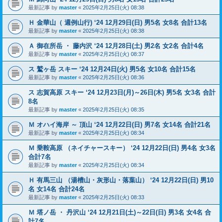
最新記事 by
master
«
2025年2月25日(火) 08:38
Ｈ 金華山（ 週例山行) ‘24 12月29日(日) 男5名 女8名 合計13名
最新記事 by
master
«
2025年2月25日(火) 08:38
Ａ 御在所岳 ・ 藤内沢 ‘24 12月28日(土) 男2名 女2名 合計4名
最新記事 by
master
«
2025年2月25日(火) 08:37
ス 鷲ヶ岳 スキー ‘24 12月24日(火) 男5名 女10名 合計15名
最新記事 by
master
«
2025年2月25日(火) 08:36
ス 志賀高原 スキー ‘24 12月23日(月)～26日(木) 男5名 女3名 合計
8名
最新記事 by
master
«
2025年2月25日(火) 08:35
Ｍ オハイ海岸 ～ 頂山 ‘24 12月22日(日) 男7名 女14名 合計21名
最新記事 by
master
«
2025年2月25日(火) 08:34
Ｍ 乗鞍高原 （ネイチャースキー） ‘24 12月22日(日) 男4名 女3名
合計7名
最新記事 by
master
«
2025年2月25日(火) 08:34
Ｈ 有馬三山 （湯槽山・灰形山・落葉山） ‘24 12月22日(日) 男10
名 女14名 合計24名
最新記事 by
master
«
2025年2月25日(火) 08:33
Ｍ 塔ノ岳 ・ 丹沢山 ‘24 12月21日(土)～22日(日) 男3名 女4名 合
計7名