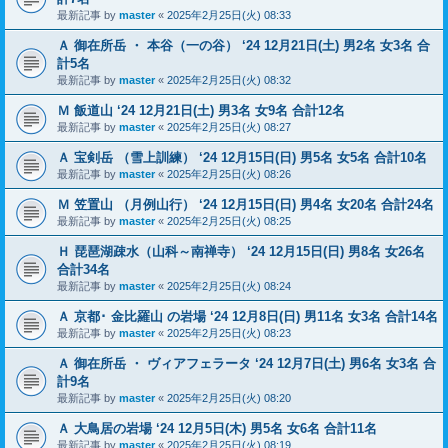
最新記事 by
master
«
2025年2月25日(火) 08:33
Ａ 御在所岳 ・ 本谷（一の谷） ‘24 12月21日(土) 男2名 女3名 合
計5名
最新記事 by
master
«
2025年2月25日(火) 08:32
Ｍ 飯道山 ‘24 12月21日(土) 男3名 女9名 合計12名
最新記事 by
master
«
2025年2月25日(火) 08:27
Ａ 宝剣岳 （雪上訓練） ‘24 12月15日(日) 男5名 女5名 合計10名
最新記事 by
master
«
2025年2月25日(火) 08:26
Ｍ 笠置山 （月例山行） ‘24 12月15日(日) 男4名 女20名 合計24名
最新記事 by
master
«
2025年2月25日(火) 08:25
Ｈ 琵琶湖疎水（山科～南禅寺） ‘24 12月15日(日) 男8名 女26名
合計34名
最新記事 by
master
«
2025年2月25日(火) 08:24
Ａ 京都･ 金比羅山 の岩場 ‘24 12月8日(日) 男11名 女3名 合計14名
最新記事 by
master
«
2025年2月25日(火) 08:23
Ａ 御在所岳 ・ ヴィアフェラータ ‘24 12月7日(土) 男6名 女3名 合
計9名
最新記事 by
master
«
2025年2月25日(火) 08:20
Ａ 大鳥居の岩場 ‘24 12月5日(木) 男5名 女6名 合計11名
最新記事 by
master
«
2025年2月25日(火) 08:19